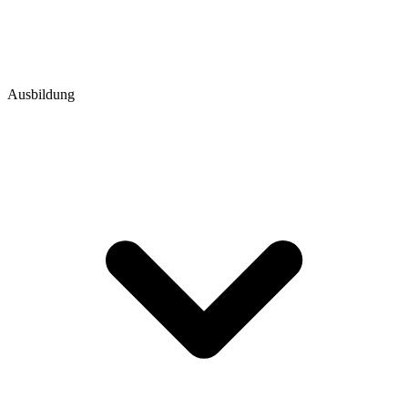
Ausbildung