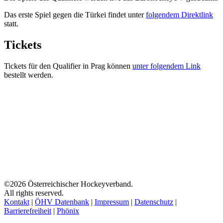
Das erste Spiel gegen die Türkei findet unter
folgendem Direktlink
statt.
Tickets
Tickets für den Qualifier in Prag können
unter folgendem Link
bestellt werden.
©2026 Österreichischer Hockeyverband.
All rights reserved.
Kontakt
|
ÖHV Datenbank
|
Impressum
|
Datenschutz
|
Barrierefreiheit
|
Phönix