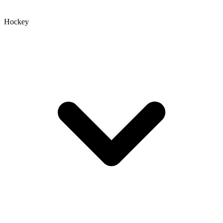
Hockey