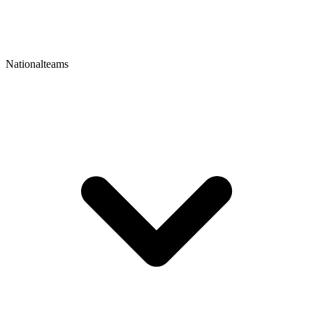
Nationalteams