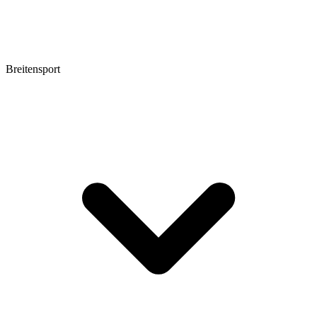
Breitensport