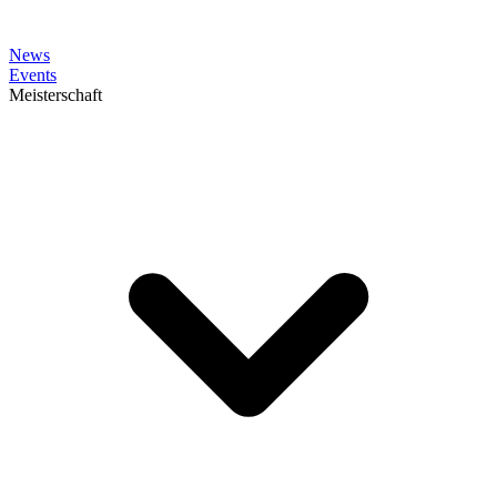
News
Events
Meisterschaft