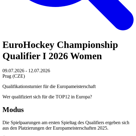
EuroHockey Championship
Qualifier I 2026 Women
09.07.2026 - 12.07.2026
Prag (CZE)
Qualifikationsturnier für die Europameisterschaft
Wer qualifiziert sich für die TOP12 in Europa?
Modus
Die Spielpaarungen am ersten Spieltag des Qualifiers ergeben sich
aus den Platzierungen der Europameisterschaften 2025.