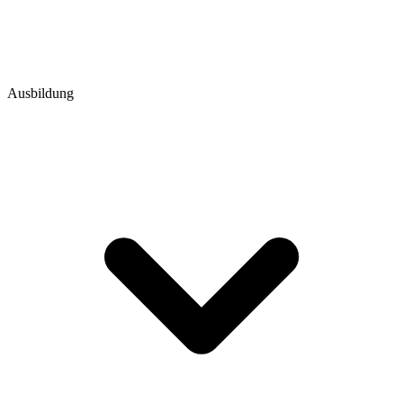
Ausbildung