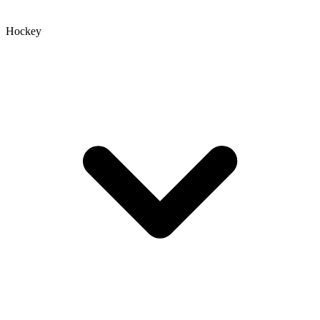
Hockey