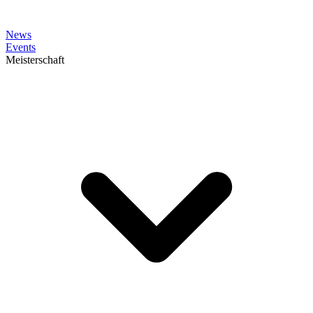
News
Events
Meisterschaft