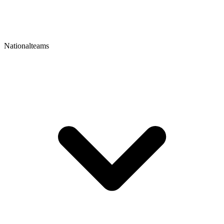
Nationalteams