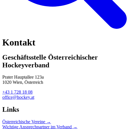
Kontakt
Geschäftsstelle Österreichischer
Hockeyverband
Prater Hauptallee 123a
1020 Wien, Österreich
+43 1 728 18 08
office@hockey.at
Links
Österreichische Vereine →
Wichtige Ansprechpartner im Verband →