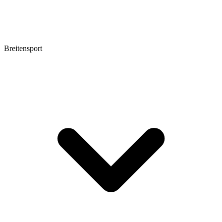
Breitensport