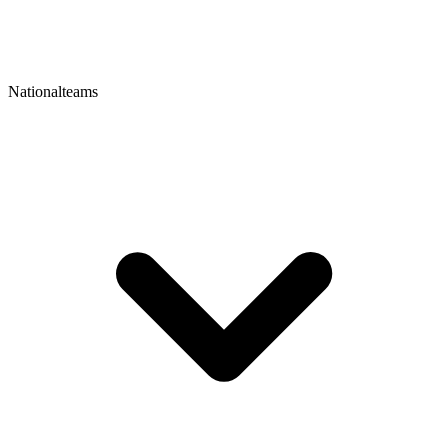
Nationalteams