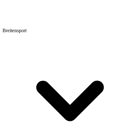
Breitensport