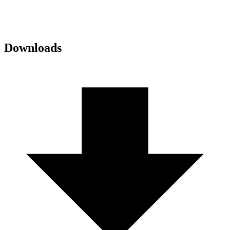
Downloads