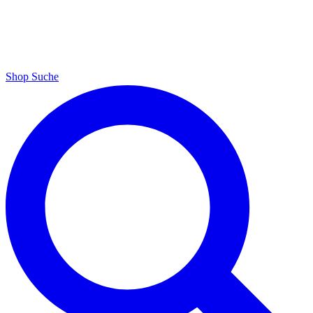
Shop
Suche