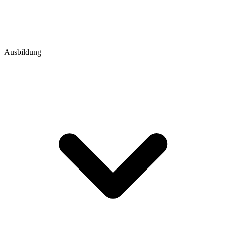
Ausbildung