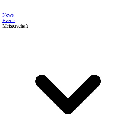
News
Events
Meisterschaft