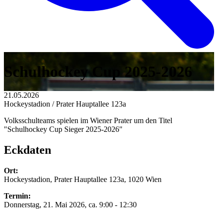
Schulhockey Cup 2025-2026
21.05.2026
Hockeystadion / Prater Hauptallee 123a
Volksschulteams spielen im Wiener Prater um den Titel
"Schulhockey Cup Sieger 2025-2026"
Eckdaten
Ort:
Hockeystadion, Prater Hauptallee 123a, 1020 Wien
Termin:
Donnerstag, 21. Mai 2026, ca. 9:00 - 12:30