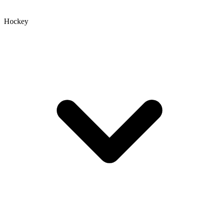
Hockey