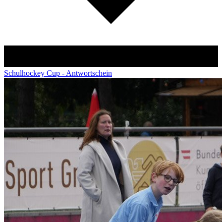
Schulhockey Cup - Antwortschein