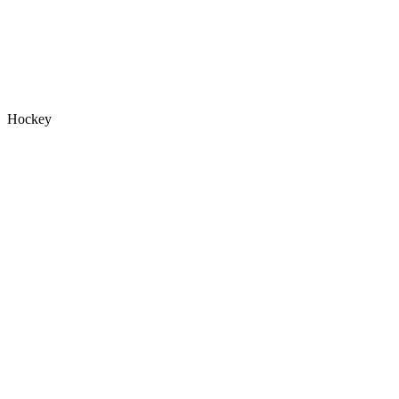
Hockey