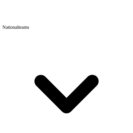
Nationalteams