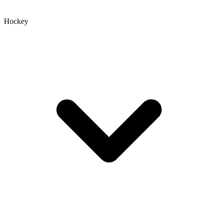
Hockey