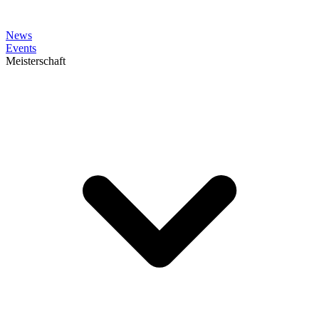
News
Events
Meisterschaft