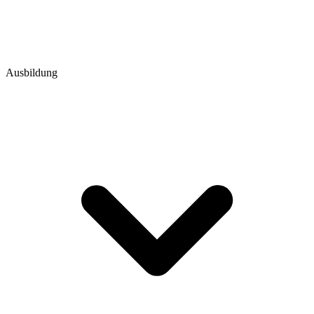
Ausbildung