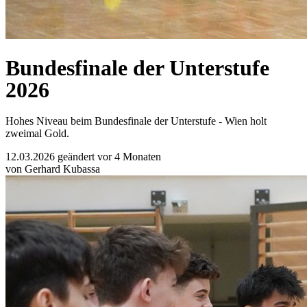
Bundesfinale der Unterstufe
2026
Hohes Niveau beim Bundesfinale der Unterstufe - Wien holt
zweimal Gold.
12.03.2026
geändert vor 4 Monaten
von Gerhard Kubassa