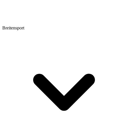
Breitensport