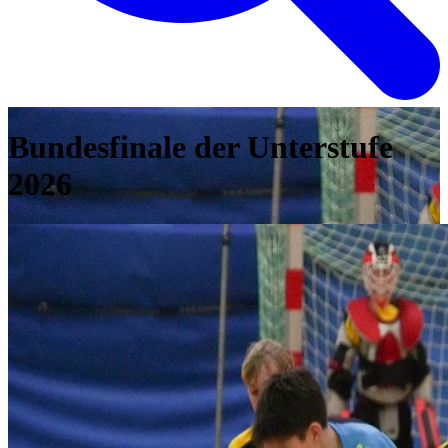
Bundesfinale der Unterstufe
2026