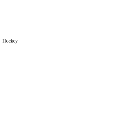
Hockey