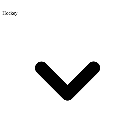
Hockey