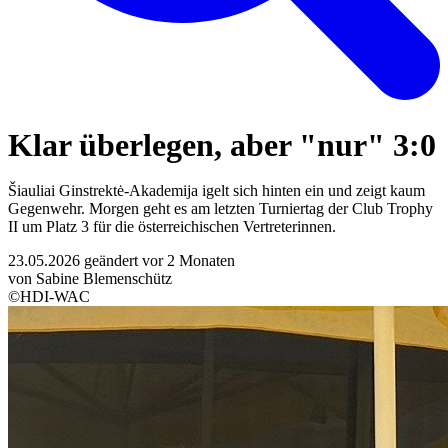
Klar überlegen, aber "nur" 3:0
Šiauliai Ginstrektė-Akademija igelt sich hinten ein und zeigt kaum
Gegenwehr. Morgen geht es am letzten Turniertag der Club Trophy
II um Platz 3 für die österreichischen Vertreterinnen.
23.05.2026
geändert vor 2 Monaten
von Sabine Blemenschütz
©HDI-WAC