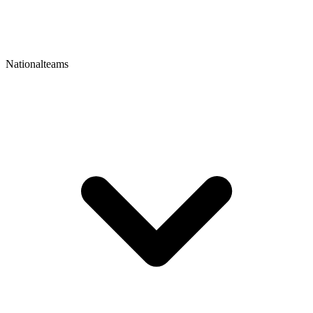
Nationalteams