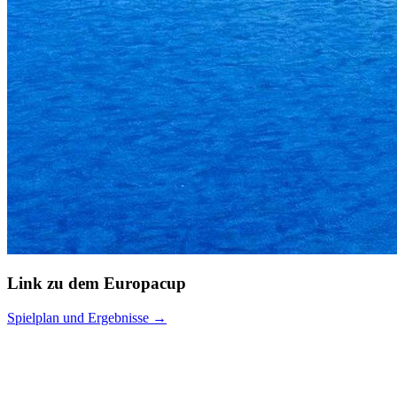
Link zu dem Europacup
Spielplan und Ergebnisse →