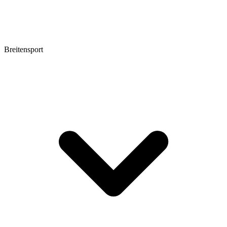
Breitensport