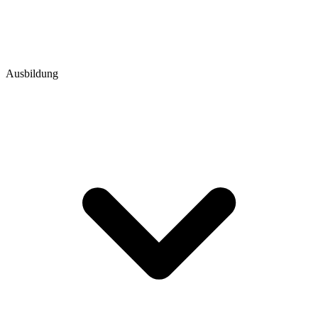
Ausbildung