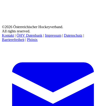
©2026 Österreichischer Hockeyverband.
All rights reserved.
Kontakt
|
ÖHV Datenbank
|
Impressum
|
Datenschutz
|
Barrierefreiheit
|
Phönix