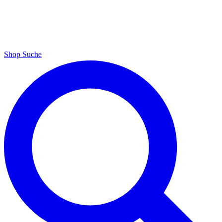
Shop
Suche