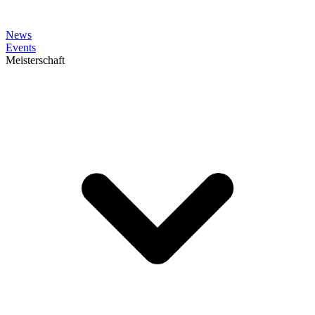
News
Events
Meisterschaft