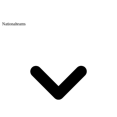
Nationalteams