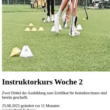
Instruktorkurs Woche 2
Zwei Drittel der Ausbildung zum Zertifikat für Instruktor:innen sind
bereits geschafft.
25.08.2025
geändert vor 11 Monaten