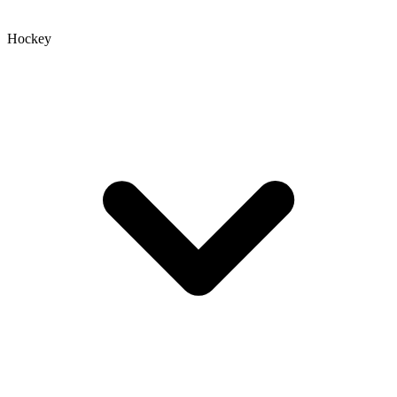
Hockey