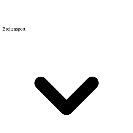
Breitensport