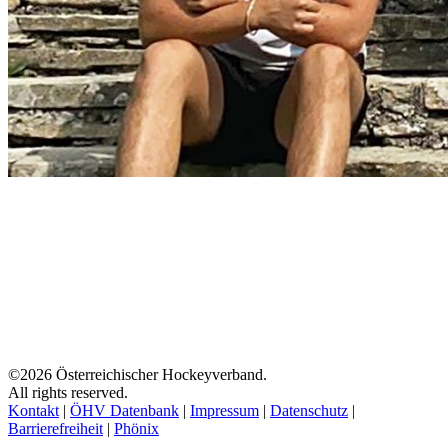
©2026 Österreichischer Hockeyverband.
All rights reserved.
Kontakt
|
ÖHV Datenbank
|
Impressum
|
Datenschutz
|
Barrierefreiheit
|
Phönix