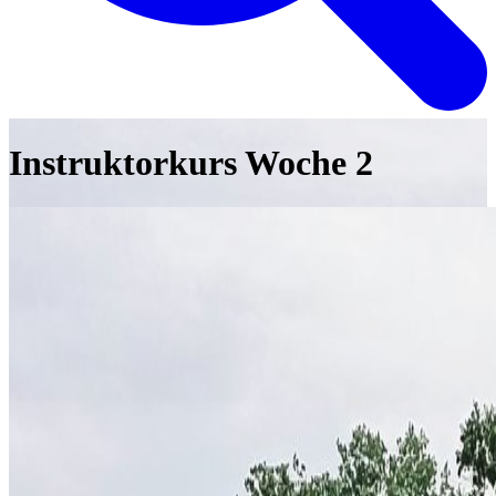
Instruktorkurs Woche 2