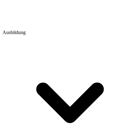
Ausbildung