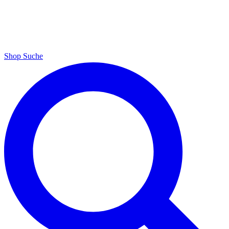
Shop
Suche