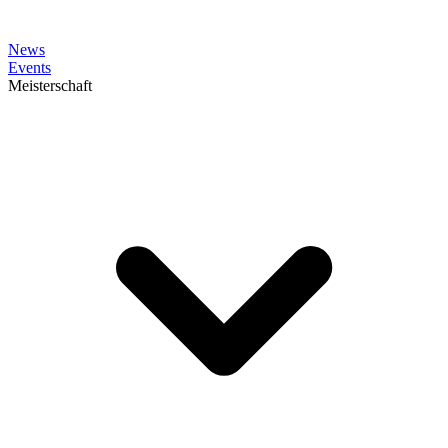
News
Events
Meisterschaft