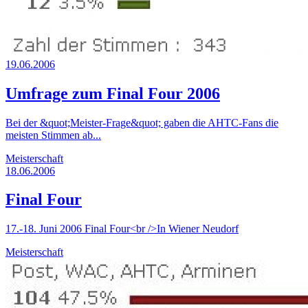
19.06.2006
Umfrage zum Final Four 2006
Bei der &quot;Meister-Frage&quot; gaben die AHTC-Fans die
meisten Stimmen ab...
Meisterschaft
18.06.2006
Final Four
17.-18. Juni 2006 Final Four<br />In Wiener Neudorf
Meisterschaft