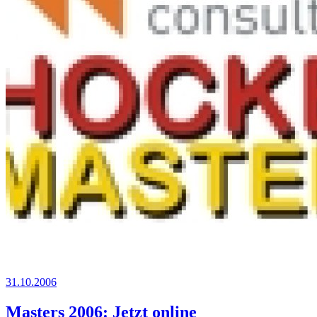
31.10.2006
Masters 2006: Jetzt online