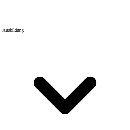
Ausbildung