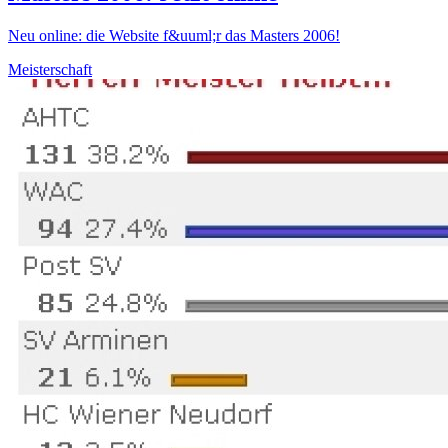
Neu online: die Website f&uuml;r das Masters 2006!
Meisterschaft