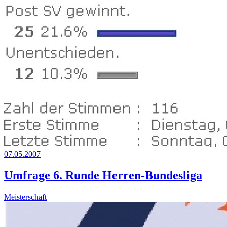
07.05.2007
Umfrage 6. Runde Herren-Bundesliga
Meisterschaft