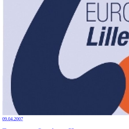
09.04.2007