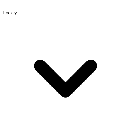
Hockey