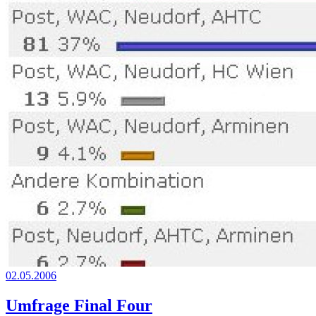
02.05.2006
Umfrage Final Four