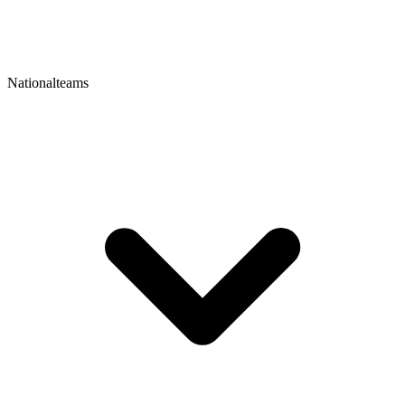
Nationalteams