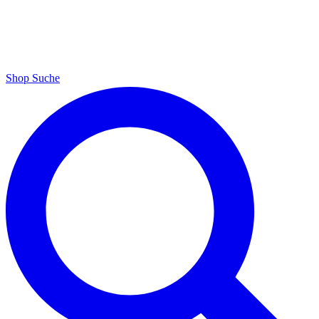
Shop
Suche