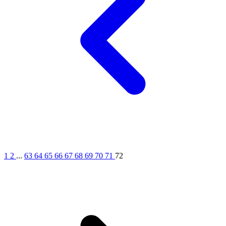
1
2
...
63
64
65
66
67
68
69
70
71
72