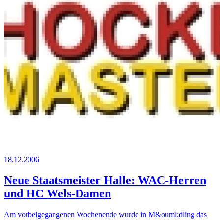
18.12.2006
Neue Staatsmeister Halle: WAC-Herren
und HC Wels-Damen
Am vorbeigegangenen Wochenende wurde in M&ouml;dling das