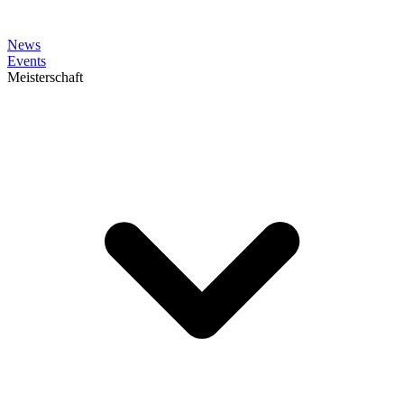
News
Events
Meisterschaft