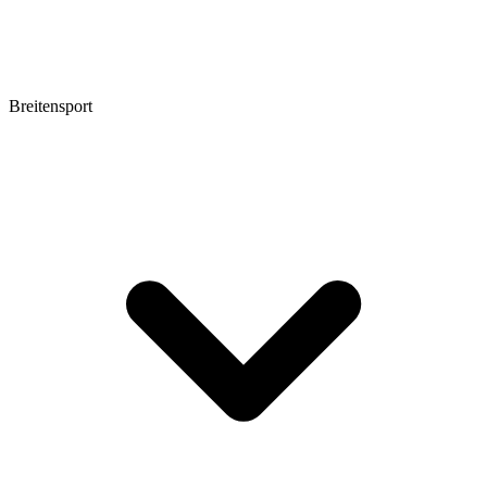
Breitensport