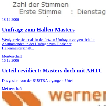
18.12.2006
Umfrage zum Hallen-Masters
Weniger zielsicher als in den letzten Umfragen zeigten sich die
Abstimmenden in der Umfrage zum Finale der
Hallenmeisterschaft...
Meisterschaft
16.12.2006
Urteil revidiert: Masters doch mit AHTC
Das gestern von der RUSTRA ergangene Urteil...
Meisterschaft