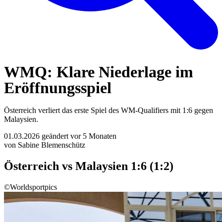
WMQ: Klare Niederlage im
Eröffnungsspiel
Österreich verliert das erste Spiel des WM-Qualifiers mit 1:6 gegen
Malaysien.
01.03.2026
geändert vor 5 Monaten
von Sabine Blemenschütz
Österreich vs Malaysien 1:6 (1:2)
©Worldsportpics