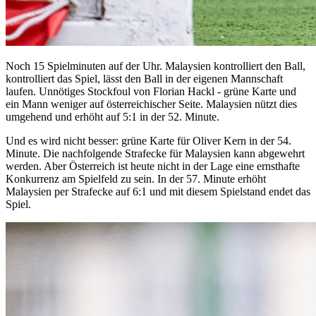
Noch 15 Spielminuten auf der Uhr. Malaysien kontrolliert den Ball,
kontrolliert das Spiel, lässt den Ball in der eigenen Mannschaft
laufen. Unnötiges Stockfoul von Florian Hackl - grüne Karte und
ein Mann weniger auf österreichischer Seite. Malaysien nützt dies
umgehend und erhöht auf 5:1 in der 52. Minute.
Und es wird nicht besser: grüne Karte für Oliver Kern in der 54.
Minute. Die nachfolgende Strafecke für Malaysien kann abgewehrt
werden. Aber Österreich ist heute nicht in der Lage eine ernsthafte
Konkurrenz am Spielfeld zu sein. In der 57. Minute erhöht
Malaysien per Strafecke auf 6:1 und mit diesem Spielstand endet das
Spiel.