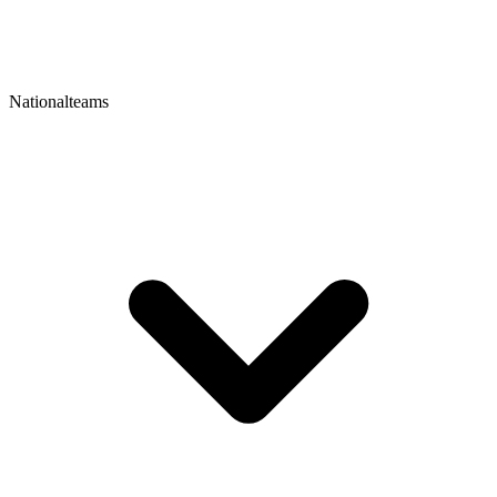
Nationalteams