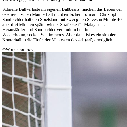
Schnelle Ballverluste im eigenen Ballbesitz, machen das Leben der
österreichischen Mannschaft nicht einfacher. Tormann Christoph
Sandbichler hält den Spielstand mit zwei guten Saves in Minute 40,
aber drei Minuten später wieder Strafecke für Malaysien -
Herausläufer und Sandbichler verhindern bei drei
Wiederholungsecken Schlimmeres. Aber dann ist es ein simpler
Konterball in die Tiefe, der Malaysien das 4:1 (44') ermöglicht.
©Worldsportpics