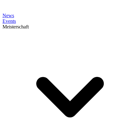
News
Events
Meisterschaft