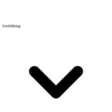
Ausbildung