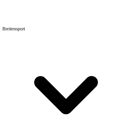
Breitensport