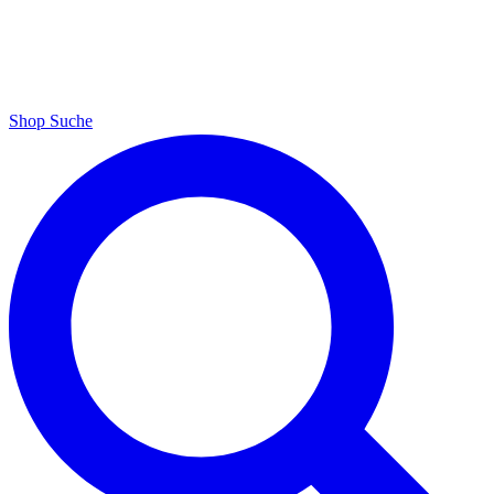
Shop
Suche