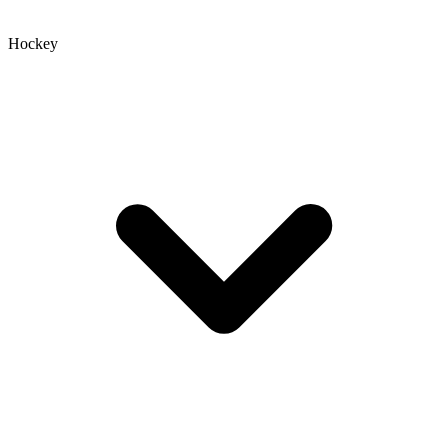
Hockey