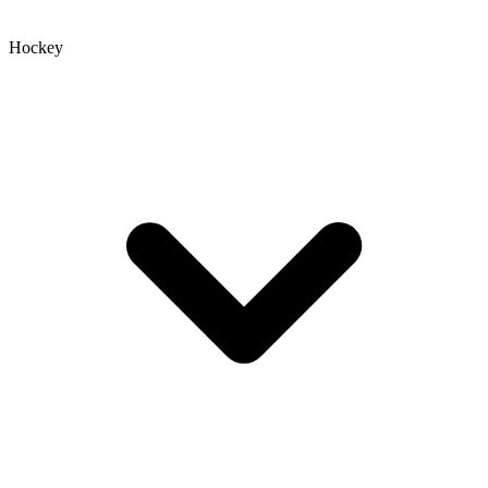
Hockey