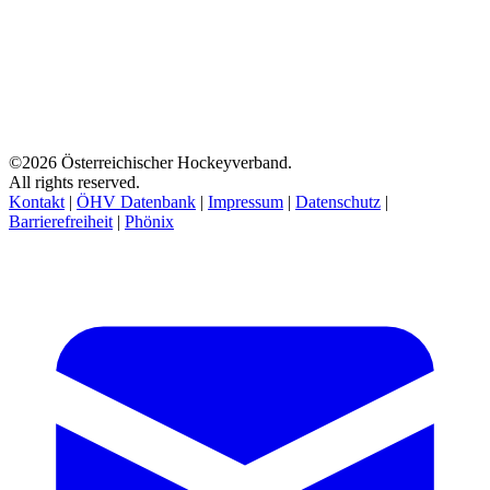
©2026 Österreichischer Hockeyverband.
All rights reserved.
Kontakt
|
ÖHV Datenbank
|
Impressum
|
Datenschutz
|
Barrierefreiheit
|
Phönix