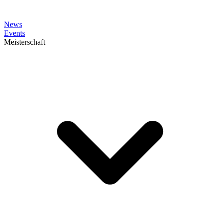
News
Events
Meisterschaft