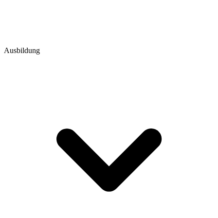
Ausbildung