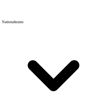
Nationalteams