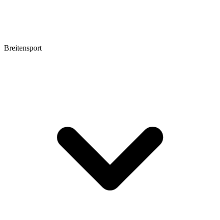
Breitensport