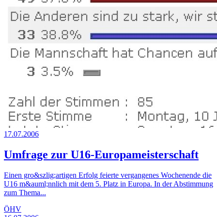
17.07.2006
Umfrage zur U16-Europameisterschaft
Einen gro&szlig;artigen Erfolg feierte vergangenes Wochenende die
U16 m&auml;nnlich mit dem 5. Platz in Europa. In der Abstimmung
zum Thema...
ÖHV