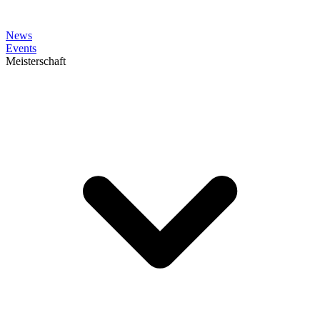
News
Events
Meisterschaft