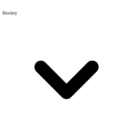
Hockey