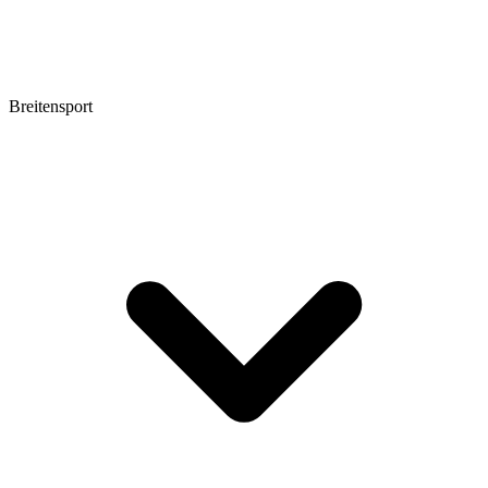
Breitensport