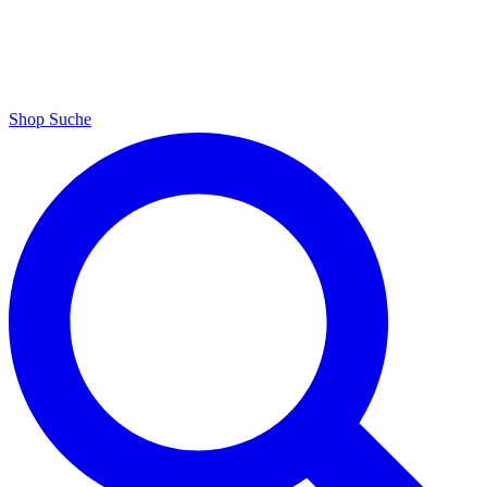
Shop
Suche