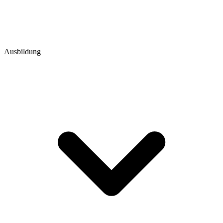
Ausbildung