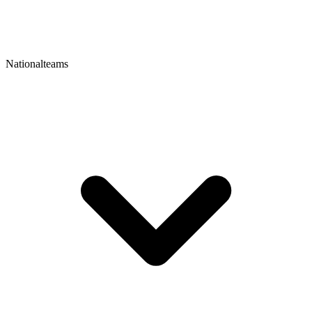
Nationalteams