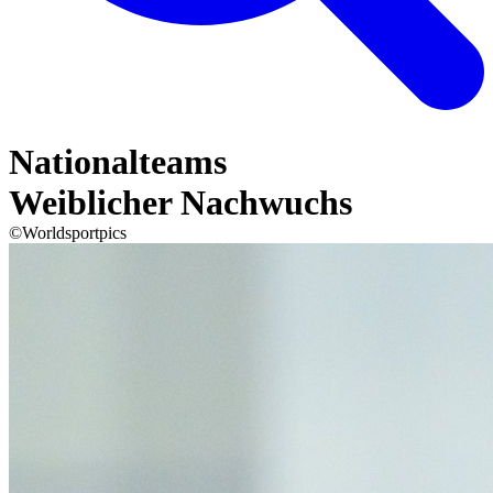
Nationalteams
Weiblicher Nachwuchs
©Worldsportpics