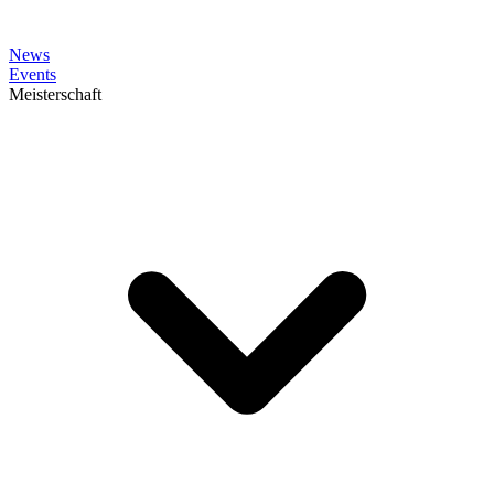
News
Events
Meisterschaft