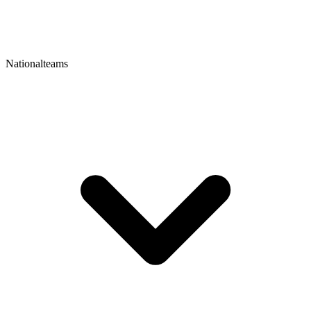
Nationalteams