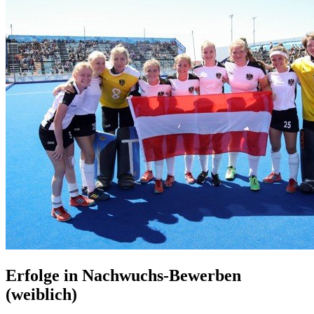
Erfolge in Nachwuchs-Bewerben
(weiblich)