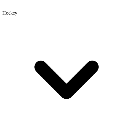
Hockey