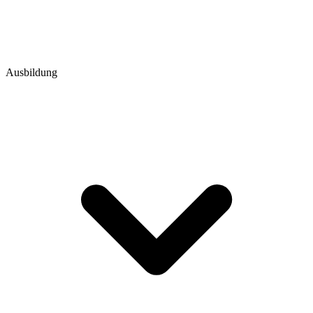
Ausbildung