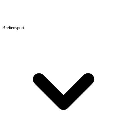
Breitensport