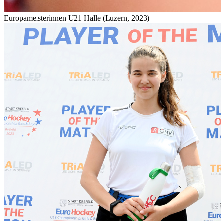
Europameisterinnen U21 Halle (Luzern, 2023)