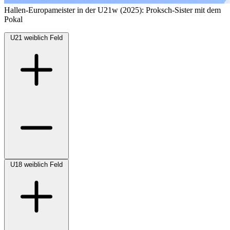
Hallen-Europameister in der U21w (2025): Proksch-Sister mit dem
Pokal
U21 weiblich Feld
U18 weiblich Feld