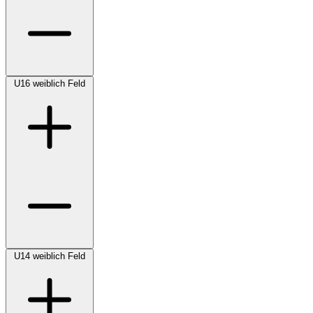
U16 weiblich Feld
U14 weiblich Feld