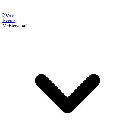
News
Events
Meisterschaft