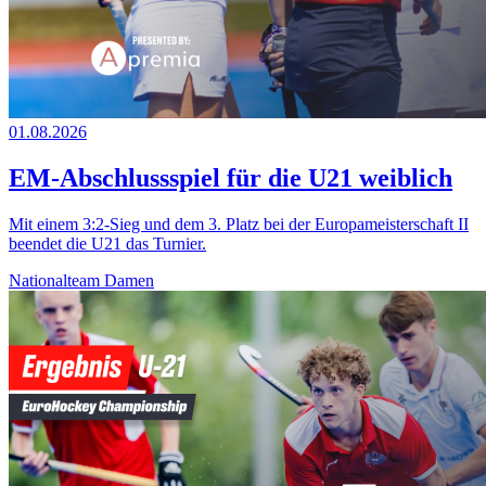
01.08.2026
EM-Abschlussspiel für die U21 weiblich
Mit einem 3:2-Sieg und dem 3. Platz bei der Europameisterschaft II
beendet die U21 das Turnier.
Nationalteam Damen