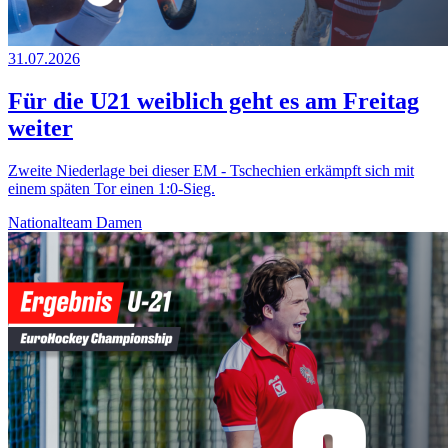
31.07.2026
Für die U21 weiblich geht es am Freitag
weiter
Zweite Niederlage bei dieser EM - Tschechien erkämpft sich mit
einem späten Tor einen 1:0-Sieg.
Nationalteam Damen