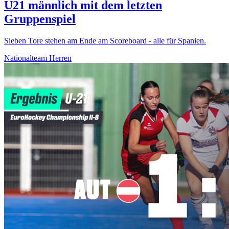
U21 männlich mit dem letzten
Gruppenspiel
Sieben Tore stehen am Ende am Scoreboard - alle für Spanien.
Nationalteam Herren