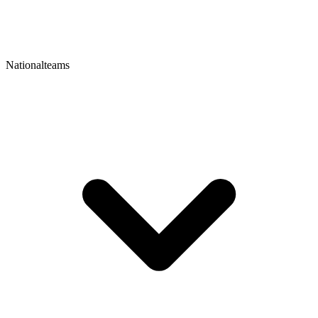
Nationalteams