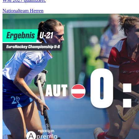
WM 2027 qualifiziert.
Nationalteam Herren