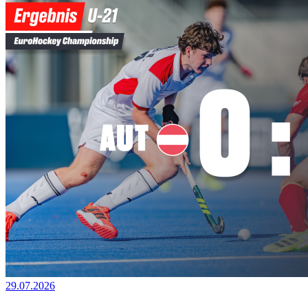
29.07.2026