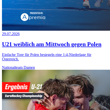
29.07.2026
U21 weiblich am Mittwoch gegen Polen
Einfache Tore für Polen besiegeln eine 1:4-Niederlage für
Österreich.
Nationalteam Damen