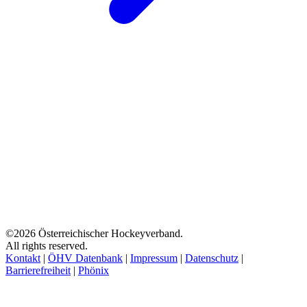
©2026 Österreichischer Hockeyverband.
All rights reserved.
Kontakt
|
ÖHV Datenbank
|
Impressum
|
Datenschutz
|
Barrierefreiheit
|
Phönix