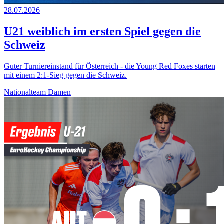
28.07.2026
U21 weiblich im ersten Spiel gegen die
Schweiz
Guter Turniereinstand für Österreich - die Young Red Foxes starten
mit einem 2:1-Sieg gegen die Schweiz.
Nationalteam Damen