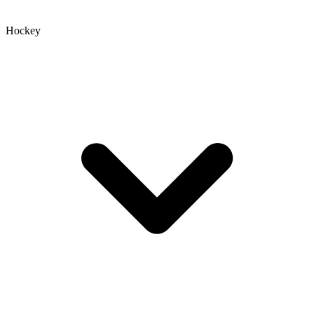
Hockey