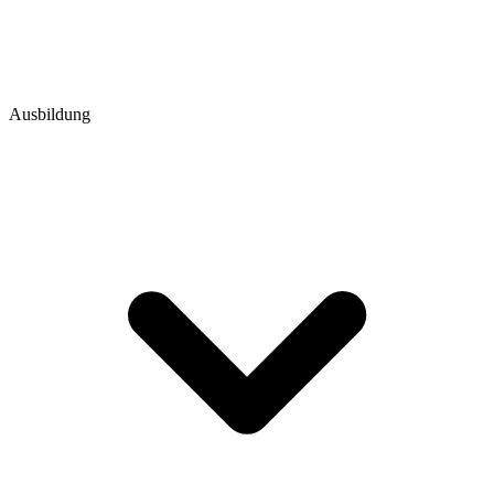
Ausbildung