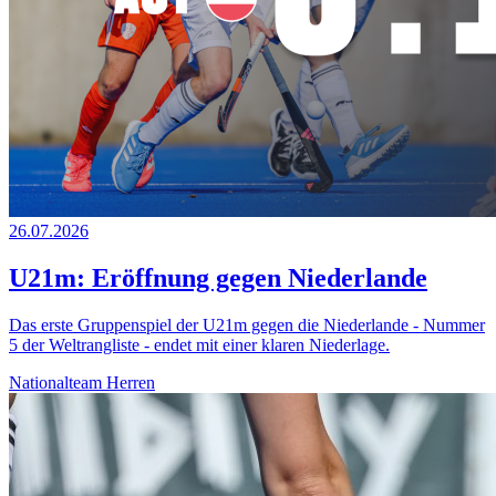
26.07.2026
U21m: Eröffnung gegen Niederlande
Das erste Gruppenspiel der U21m gegen die Niederlande - Nummer
5 der Weltrangliste - endet mit einer klaren Niederlage.
Nationalteam Herren