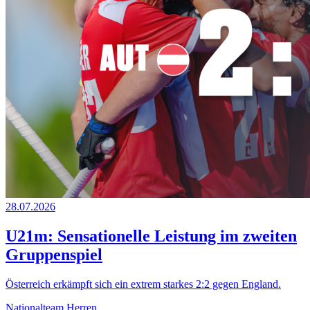
28.07.2026
U21m: Sensationelle Leistung im zweiten
Gruppenspiel
Österreich erkämpft sich ein extrem starkes 2:2 gegen England.
Nationalteam Herren