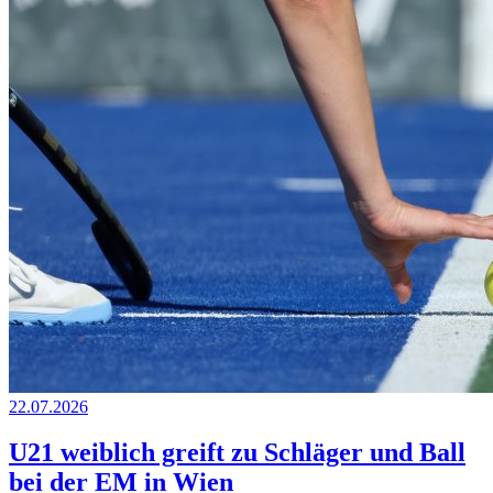
22.07.2026
U21 weiblich greift zu Schläger und Ball
bei der EM in Wien