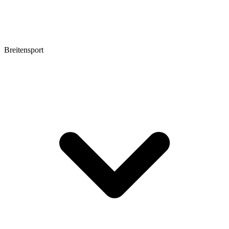
Breitensport