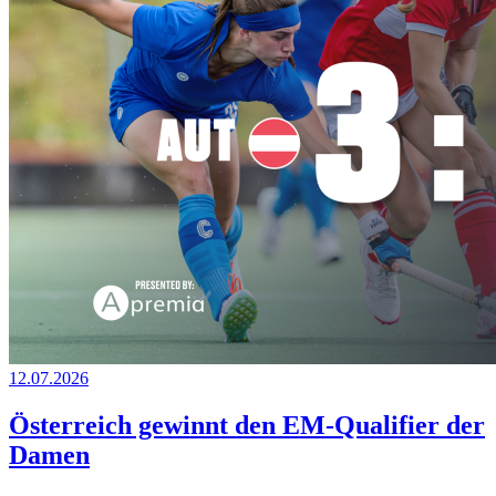
12.07.2026
Österreich gewinnt den EM-Qualifier der
Damen