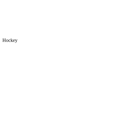
Hockey